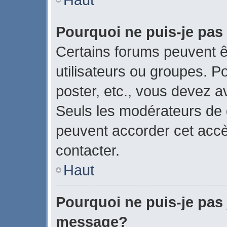
Pourquoi ne puis-je pas
Certains forums peuvent ê
utilisateurs ou groupes. Pou
poster, etc., vous devez a
Seuls les modérateurs de 
peuvent accorder cet acc
contacter.
Haut
Pourquoi ne puis-je pas 
message?