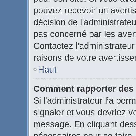
pouvez recevoir un averti
décision de l’administrate
pas concerné par les aver
Contactez l’administrateu
raisons de votre avertiss
Haut
Comment rapporter des
Si l’administrateur l’a per
signaler et vous devriez v
message. En cliquant des
nécessaires pour ce faire.