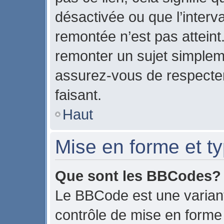
désactivée ou que l’interv
remontée n’est pas atteint
remonter un sujet simple
assurez-vous de respecter
faisant.
Haut
Mise en forme et ty
Que sont les BBCodes?
Le BBCode est une variant
contrôle de mise en form