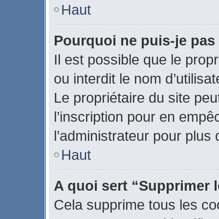
Haut
Pourquoi ne puis-je pas
Il est possible que le propr
ou interdit le nom d’utilisa
Le propriétaire du site pe
l’inscription pour en empê
l’administrateur pour plus
Haut
A quoi sert “Supprimer 
Cela supprime tous les co