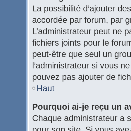
La possibilité d’ajouter des
accordée par forum, par gr
L’administrateur peut ne pa
fichiers joints pour le for
peut-être que seul un gro
l’administrateur si vous 
pouvez pas ajouter de fich
Haut
Pourquoi ai-je reçu un 
Chaque administrateur a 
pour son site. Si vous ave