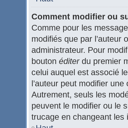
Comment modifier ou s
Comme pour les messages
modifiés que par l’auteur 
administrateur. Pour modif
bouton
éditer
du premier m
celui auquel est associé l
l’auteur peut modifier une
Autrement, seuls les modé
peuvent le modifier ou le
trucage en changeant les 
Haut