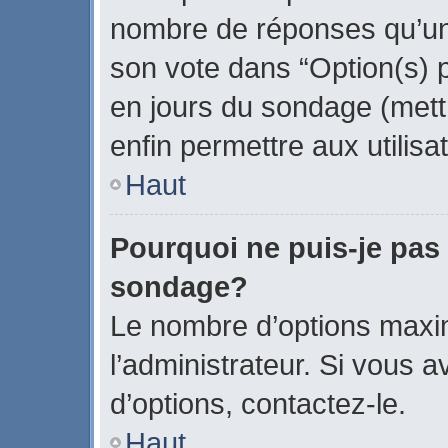
nombre de réponses qu’un u
son vote dans “Option(s) par
en jours du sondage (mettr
enfin permettre aux utilisa
Haut
Pourquoi ne puis-je pas
sondage?
Le nombre d’options maxi
l’administrateur. Si vous a
d’options, contactez-le.
Haut