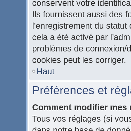
conservent votre identific
Ils fournissent aussi des f
l’enregistrement du statut
cela a été activé par l’adm
problèmes de connexion/d
cookies peut les corriger.
Haut
Préférences et régla
Comment modifier mes 
Tous vos réglages (si vous
dans notre base de données