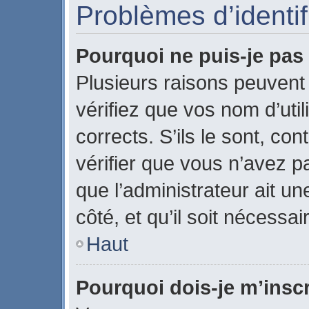
Problèmes d’identifi
Pourquoi ne puis-je pa
Plusieurs raisons peuvent
vérifiez que vos nom d’uti
corrects. S’ils le sont, con
vérifier que vous n’avez pa
que l’administrateur ait u
côté, et qu’il soit nécessai
Haut
Pourquoi dois-je m’inscr