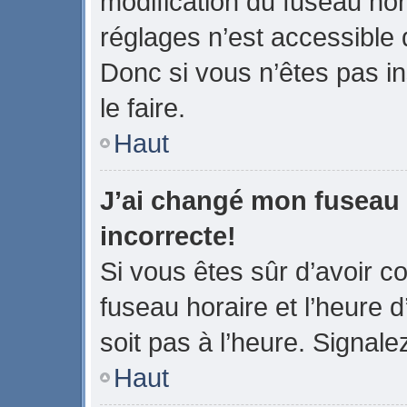
modification du fuseau ho
réglages n’est accessible q
Donc si vous n’êtes pas in
le faire.
Haut
J’ai changé mon fuseau h
incorrecte!
Si vous êtes sûr d’avoir 
fuseau horaire et l’heure d
soit pas à l’heure. Signale
Haut