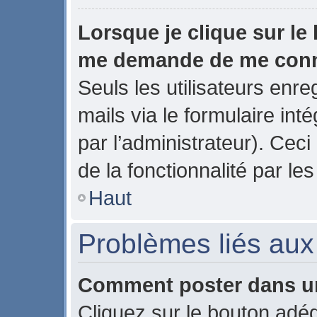
Lorsque je clique sur le 
me demande de me con
Seuls les utilisateurs enr
mails via le formulaire inté
par l’administrateur). Ce
de la fonctionnalité par les
Haut
Problèmes liés au
Comment poster dans u
Cliquez sur le bouton ad