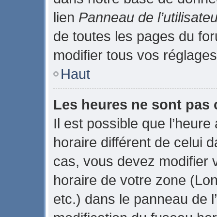
lien
Panneau de l’utilisateu
de toutes les pages du fo
modifier tous vos réglages
Haut
Les heures ne sont pas 
Il est possible que l’heure
horaire différent de celui
cas, vous devez modifier 
horaire de votre zone (Lo
etc.) dans le panneau de l’