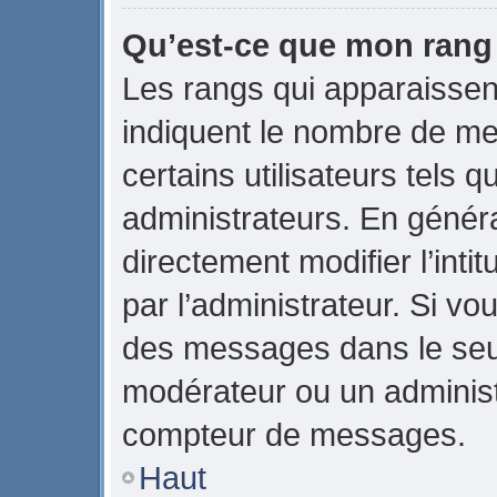
Qu’est-ce que mon rang
Les rangs qui apparaissent
indiquent le nombre de me
certains utilisateurs tels 
administrateurs. En génér
directement modifier l’intit
par l’administrateur. Si v
des messages dans le seul
modérateur ou un administ
compteur de messages.
Haut