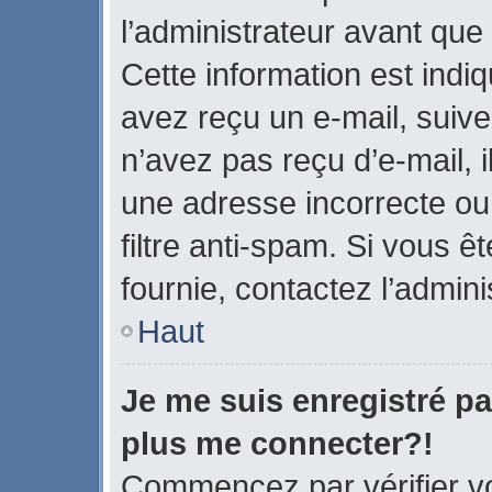
l’administrateur avant que
Cette information est indiq
avez reçu un e-mail, suive
n’avez pas reçu d’e-mail, 
une adresse incorrecte ou q
filtre anti-spam. Si vous ê
fournie, contactez l’admini
Haut
Je me suis enregistré pa
plus me connecter?!
Commencez par vérifier vo