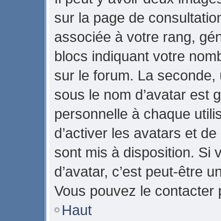
sur la page de consultati
associée à votre rang, gé
blocs indiquant votre nom
sur le forum. La seconde,
sous le nom d’avatar est 
personnelle à chaque utilis
d’activer les avatars et de
sont mis à disposition. Si 
d’avatar, c’est peut-être u
Vous pouvez le contacter 
Haut