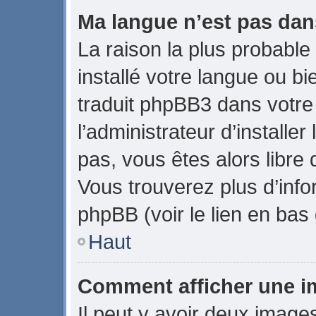
Ma langue n’est pas dans
La raison la plus probable 
installé votre langue ou b
traduit phpBB3 dans votr
l’administrateur d’installer
pas, vous êtes alors libre 
Vous trouverez plus d’info
phpBB (voir le lien en bas
Haut
Comment afficher une 
Il peut y avoir deux image