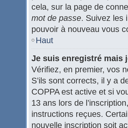
cela, sur la page de conne
mot de passe
. Suivez les 
pouvoir à nouveau vous c
Haut
Je suis enregistré mais
Vérifiez, en premier, vos n
S’ils sont corrects, il y a d
COPPA est active et si vo
13 ans lors de l’inscriptio
instructions reçues. Certa
nouvelle inscription soit 