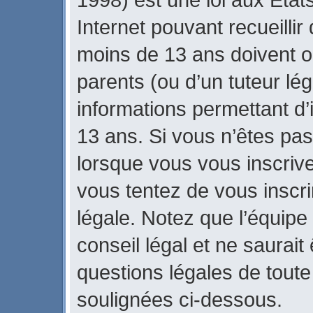
Internet pouvant recueilli
moins de 13 ans doivent 
parents (ou d’un tuteur lég
informations permettant d’
13 ans. Si vous n’êtes pas
lorsque vous vous inscrive
vous tentez de vous inscr
légale. Notez que l’équipe
conseil légal et ne saurait
questions légales de toute 
soulignées ci-dessous.