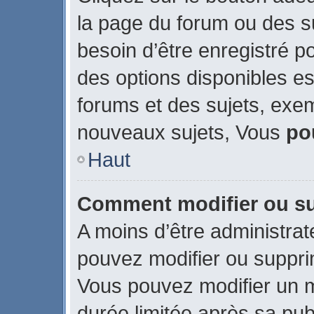
la page du forum ou des su
besoin d’être enregistré p
des options disponibles e
forums et des sujets, exe
nouveaux sujets, Vous
po
Haut
Comment modifier ou s
A moins d’être administra
pouvez modifier ou suppr
Vous pouvez modifier un 
durée limitée après sa publ