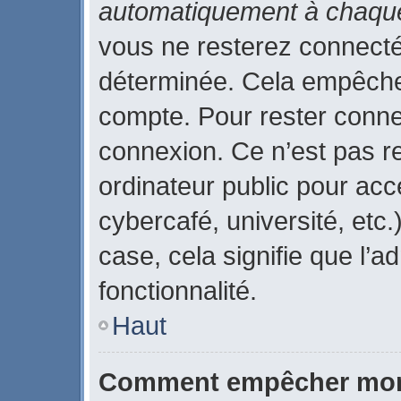
automatiquement à chaque
vous ne resterez connect
déterminée. Cela empêche l
compte. Pour rester conne
connexion. Ce n’est pas r
ordinateur public pour acc
cybercafé, université, etc
case, cela signifie que l’a
fonctionnalité.
Haut
Comment empêcher mon 