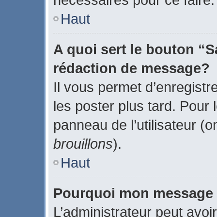
Haut
A quoi sert le bouton “
rédaction de message?
Il vous permet d’enregistr
les poster plus tard. Pour 
panneau de l’utilisateur (o
brouillons
).
Haut
Pourquoi mon message d
L’administrateur peut avoi