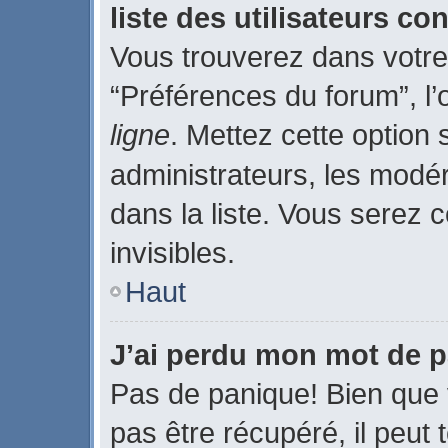
liste des utilisateurs c
Vous trouverez dans votre 
“Préférences du forum”, l’
ligne
. Mettez cette option
administrateurs, les modé
dans la liste. Vous serez c
invisibles.
Haut
J’ai perdu mon mot de p
Pas de panique! Bien que 
pas être récupéré, il peut t