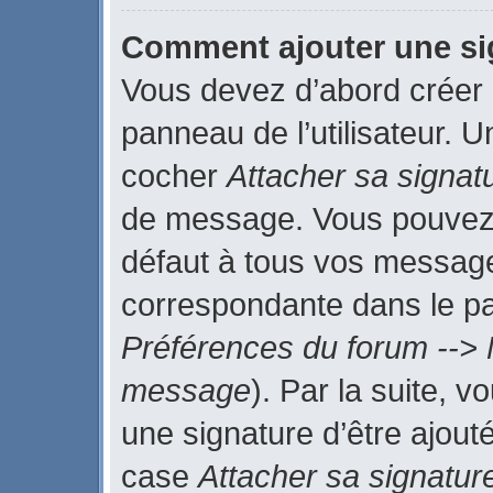
Comment ajouter une s
Vous devez d’abord créer 
panneau de l’utilisateur. 
cocher
Attacher sa signat
de message. Vous pouvez a
défaut à tous vos message
correspondante dans le pan
Préférences du forum --> 
message
). Par la suite, 
une signature d’être ajou
case
Attacher sa signatur