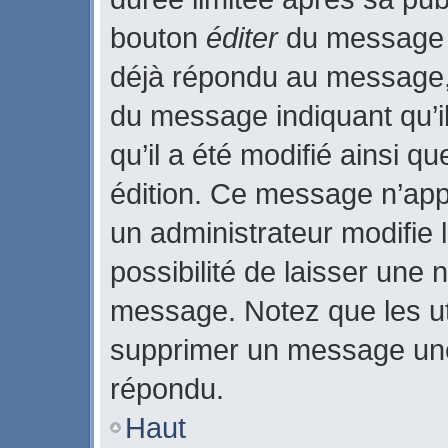
bouton
éditer
du message c
déjà répondu au message, u
du message indiquant qu’il
qu’il a été modifié ainsi qu
édition. Ce message n’app
un administrateur modifie 
possibilité de laisser une n
message. Notez que les ut
supprimer un message une
répondu.
Haut