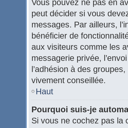
Vous pouvez ne pas en avo
peut décider si vous devez
messages. Par ailleurs, l’
bénéficier de fonctionnali
aux visiteurs comme les a
messagerie privée, l’envo
l’adhésion à des groupes, e
vivement conseillée.
Haut
Pourquoi suis-je autom
Si vous ne cochez pas la