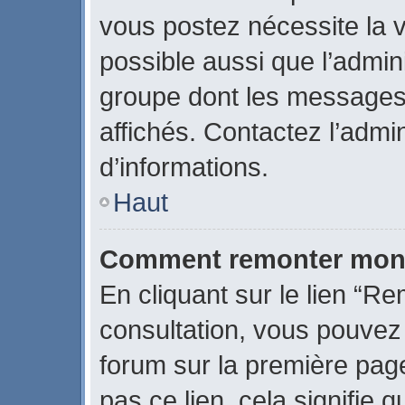
vous postez nécessite la v
possible aussi que l’admin
groupe dont les messages 
affichés. Contactez l’admi
d’informations.
Haut
Comment remonter mon 
En cliquant sur le lien “Re
consultation, vous pouve
forum sur la première page
pas ce lien, cela signifie 