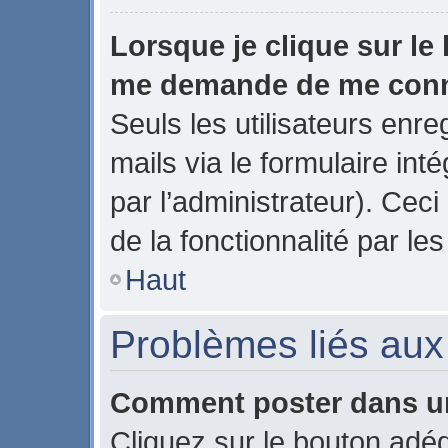
Lorsque je clique sur le 
me demande de me con
Seuls les utilisateurs enr
mails via le formulaire inté
par l’administrateur). Ce
de la fonctionnalité par les
Haut
Problèmes liés au
Comment poster dans u
Cliquez sur le bouton ad