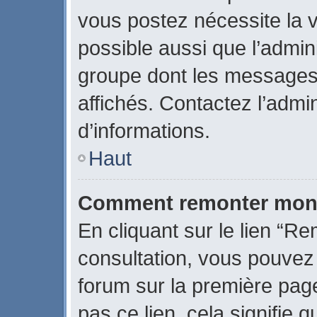
vous postez nécessite la v
possible aussi que l’admin
groupe dont les messages 
affichés. Contactez l’admi
d’informations.
Haut
Comment remonter mon 
En cliquant sur le lien “Re
consultation, vous pouve
forum sur la première page
pas ce lien, cela signifie 