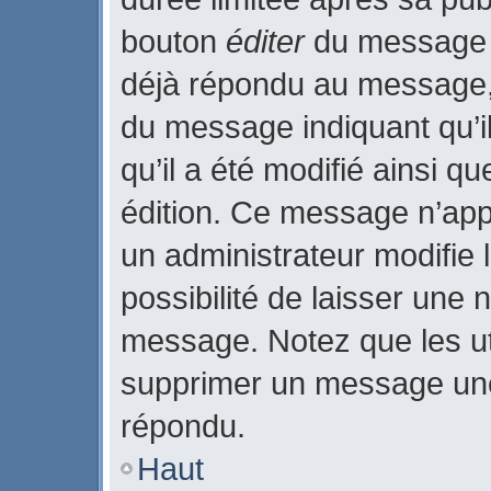
bouton
éditer
du message c
déjà répondu au message, u
du message indiquant qu’il
qu’il a été modifié ainsi qu
édition. Ce message n’app
un administrateur modifie 
possibilité de laisser une n
message. Notez que les ut
supprimer un message une
répondu.
Haut