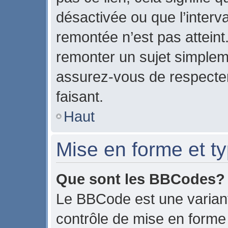
désactivée ou que l’interv
remontée n’est pas atteint
remonter un sujet simple
assurez-vous de respecter
faisant.
Haut
Mise en forme et ty
Que sont les BBCodes?
Le BBCode est une variant
contrôle de mise en form