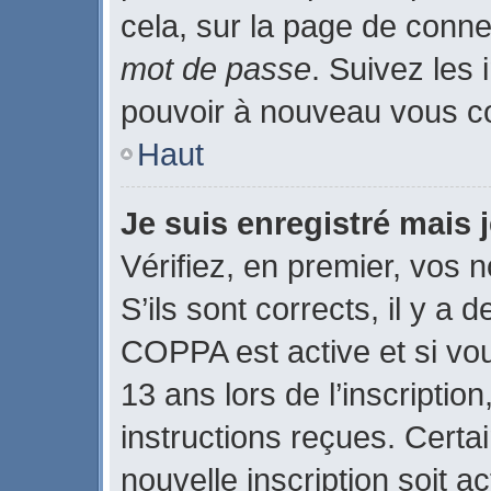
cela, sur la page de conne
mot de passe
. Suivez les 
pouvoir à nouveau vous c
Haut
Je suis enregistré mais
Vérifiez, en premier, vos n
S’ils sont corrects, il y a d
COPPA est active et si vo
13 ans lors de l’inscriptio
instructions reçues. Certa
nouvelle inscription soit 