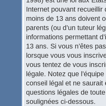
Internet pouvant recueilli
moins de 13 ans doivent 
parents (ou d’un tuteur lég
informations permettant d’
13 ans. Si vous n’êtes pas
lorsque vous vous inscrive
vous tentez de vous inscr
légale. Notez que l’équipe
conseil légal et ne saurait
questions légales de toute 
soulignées ci-dessous.