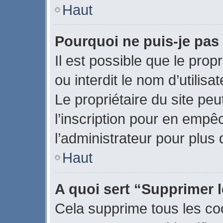
Haut
Pourquoi ne puis-je pas
Il est possible que le propr
ou interdit le nom d’utilisa
Le propriétaire du site pe
l’inscription pour en empê
l’administrateur pour plus
Haut
A quoi sert “Supprimer 
Cela supprime tous les co