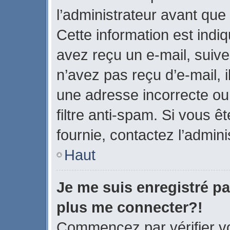
l’administrateur avant que
Cette information est indiq
avez reçu un e-mail, suive
n’avez pas reçu d’e-mail, 
une adresse incorrecte ou q
filtre anti-spam. Si vous ê
fournie, contactez l’admini
Haut
Je me suis enregistré pa
plus me connecter?!
Commencez par vérifier vo