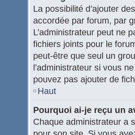
La possibilité d’ajouter des
accordée par forum, par gr
L’administrateur peut ne pa
fichiers joints pour le for
peut-être que seul un gro
l’administrateur si vous 
pouvez pas ajouter de fich
Haut
Pourquoi ai-je reçu un 
Chaque administrateur a 
pour son site. Si vous ave