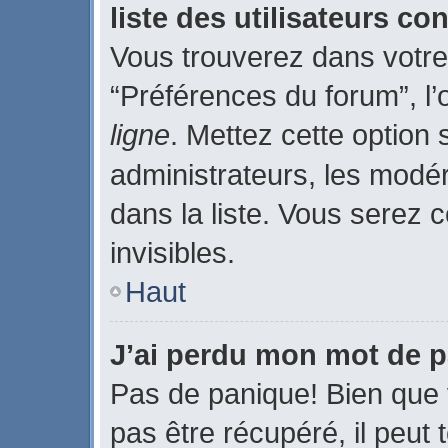
liste des utilisateurs c
Vous trouverez dans votre 
“Préférences du forum”, l’
ligne
. Mettez cette option
administrateurs, les modé
dans la liste. Vous serez c
invisibles.
Haut
J’ai perdu mon mot de p
Pas de panique! Bien que 
pas être récupéré, il peut t