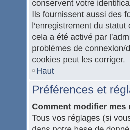
conservent votre identific
Ils fournissent aussi des f
l’enregistrement du statut
cela a été activé par l’adm
problèmes de connexion/d
cookies peut les corriger.
Haut
Préférences et régla
Comment modifier mes 
Tous vos réglages (si vous
dans notre base de données