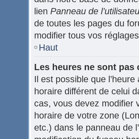
lien
Panneau de l’utilisateu
de toutes les pages du fo
modifier tous vos réglages
Haut
Les heures ne sont pas 
Il est possible que l’heure
horaire différent de celui
cas, vous devez modifier 
horaire de votre zone (Lo
etc.) dans le panneau de l’