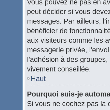
Vous pouvez ne pas en avo
peut décider si vous devez
messages. Par ailleurs, l’
bénéficier de fonctionnali
aux visiteurs comme les a
messagerie privée, l’envo
l’adhésion à des groupes, e
vivement conseillée.
Haut
Pourquoi suis-je autom
Si vous ne cochez pas la