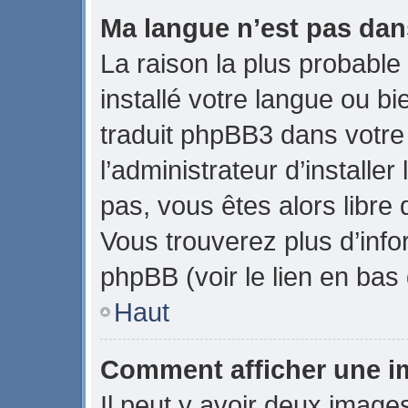
Ma langue n’est pas dans
La raison la plus probable 
installé votre langue ou b
traduit phpBB3 dans votr
l’administrateur d’installer
pas, vous êtes alors libre 
Vous trouverez plus d’info
phpBB (voir le lien en bas
Haut
Comment afficher une 
Il peut y avoir deux image