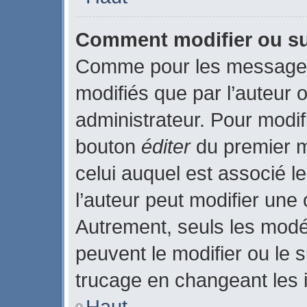
Comment modifier ou s
Comme pour les messages
modifiés que par l’auteur 
administrateur. Pour modif
bouton
éditer
du premier m
celui auquel est associé l
l’auteur peut modifier une
Autrement, seuls les modé
peuvent le modifier ou le
trucage en changeant les 
Haut