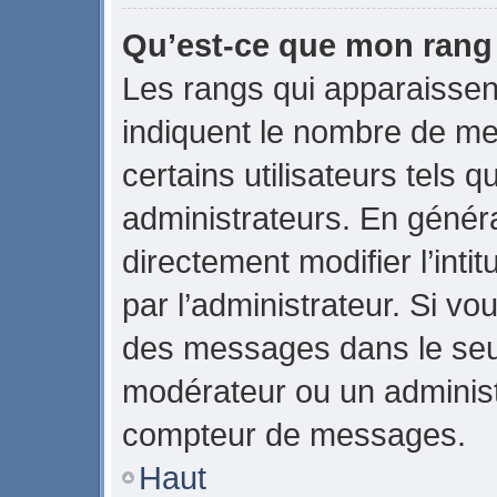
Qu’est-ce que mon rang
Les rangs qui apparaissent
indiquent le nombre de me
certains utilisateurs tels 
administrateurs. En génér
directement modifier l’intit
par l’administrateur. Si v
des messages dans le seul
modérateur ou un administ
compteur de messages.
Haut