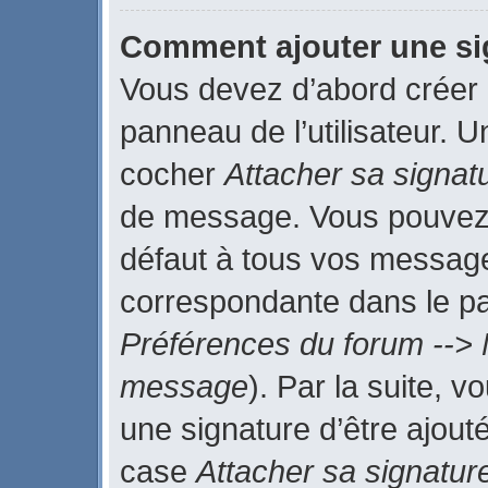
Comment ajouter une s
Vous devez d’abord créer 
panneau de l’utilisateur. 
cocher
Attacher sa signat
de message. Vous pouvez a
défaut à tous vos message
correspondante dans le pan
Préférences du forum --> 
message
). Par la suite, 
une signature d’être ajou
case
Attacher sa signatur