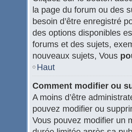
la page du forum ou des su
besoin d’être enregistré p
des options disponibles e
forums et des sujets, exe
nouveaux sujets, Vous
po
Haut
Comment modifier ou s
A moins d’être administra
pouvez modifier ou suppr
Vous pouvez modifier un 
durée limitée après sa publ