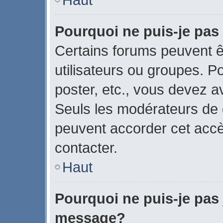
Pourquoi ne puis-je pas
Certains forums peuvent ê
utilisateurs ou groupes. Pou
poster, etc., vous devez a
Seuls les modérateurs de 
peuvent accorder cet acc
contacter.
Haut
Pourquoi ne puis-je pas 
message?