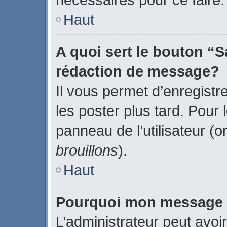
Haut
A quoi sert le bouton “
rédaction de message?
Il vous permet d’enregistr
les poster plus tard. Pour 
panneau de l’utilisateur (o
brouillons
).
Haut
Pourquoi mon message d
L’administrateur peut avoi