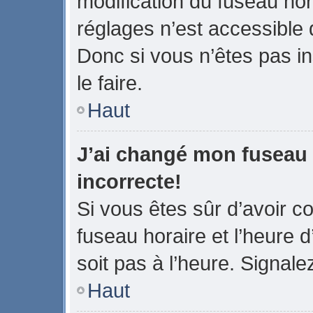
modification du fuseau ho
réglages n’est accessible q
Donc si vous n’êtes pas in
le faire.
Haut
J’ai changé mon fuseau h
incorrecte!
Si vous êtes sûr d’avoir 
fuseau horaire et l’heure d
soit pas à l’heure. Signale
Haut