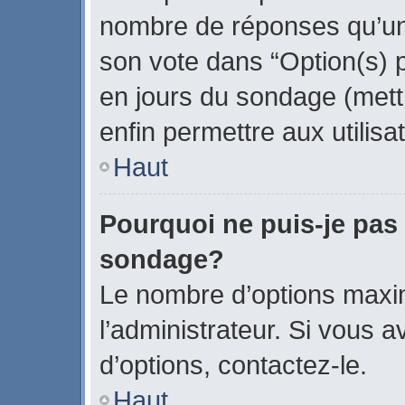
nombre de réponses qu’un u
son vote dans “Option(s) par
en jours du sondage (mettr
enfin permettre aux utilisa
Haut
Pourquoi ne puis-je pas
sondage?
Le nombre d’options maxi
l’administrateur. Si vous a
d’options, contactez-le.
Haut