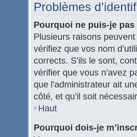
Problèmes d’identifi
Pourquoi ne puis-je pa
Plusieurs raisons peuvent
vérifiez que vos nom d’uti
corrects. S’ils le sont, con
vérifier que vous n’avez pa
que l’administrateur ait u
côté, et qu’il soit nécessai
Haut
Pourquoi dois-je m’inscr