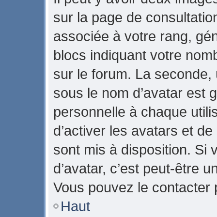
sur la page de consultati
associée à votre rang, gé
blocs indiquant votre nom
sur le forum. La seconde,
sous le nom d’avatar est 
personnelle à chaque utilis
d’activer les avatars et de
sont mis à disposition. Si 
d’avatar, c’est peut-être u
Vous pouvez le contacter 
Haut