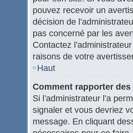
pouvez recevoir un averti
décision de l’administrate
pas concerné par les aver
Contactez l’administrateu
raisons de votre avertiss
Haut
Comment rapporter des
Si l’administrateur l’a per
signaler et vous devriez v
message. En cliquant des
nécessaires pour ce faire.