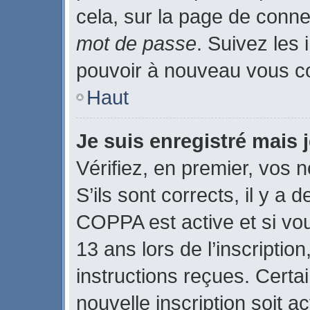
cela, sur la page de conne
mot de passe
. Suivez les 
pouvoir à nouveau vous c
Haut
Je suis enregistré mais
Vérifiez, en premier, vos n
S’ils sont corrects, il y a d
COPPA est active et si vo
13 ans lors de l’inscriptio
instructions reçues. Certa
nouvelle inscription soit 