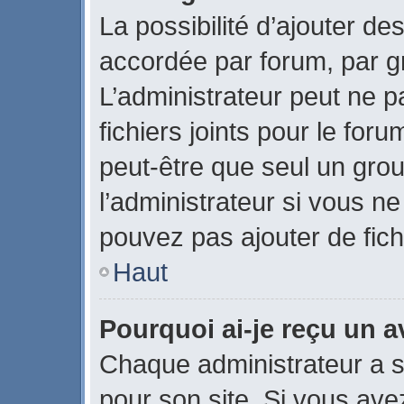
La possibilité d’ajouter des
accordée par forum, par gr
L’administrateur peut ne pa
fichiers joints pour le for
peut-être que seul un gro
l’administrateur si vous 
pouvez pas ajouter de fich
Haut
Pourquoi ai-je reçu un 
Chaque administrateur a 
pour son site. Si vous ave