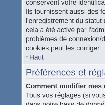
conservent votre identific
Ils fournissent aussi des f
l’enregistrement du statut
cela a été activé par l’adm
problèmes de connexion/d
cookies peut les corriger.
Haut
Préférences et régla
Comment modifier mes 
Tous vos réglages (si vous
dans notre base de données