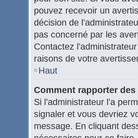
pouvez recevoir un averti
décision de l’administrate
pas concerné par les aver
Contactez l’administrateu
raisons de votre avertiss
Haut
Comment rapporter des
Si l’administrateur l’a per
signaler et vous devriez v
message. En cliquant des
nécessaires pour ce faire.