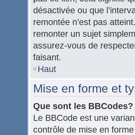
désactivée ou que l’interv
remontée n’est pas atteint
remonter un sujet simple
assurez-vous de respecter
faisant.
Haut
Mise en forme et ty
Que sont les BBCodes?
Le BBCode est une variant
contrôle de mise en form