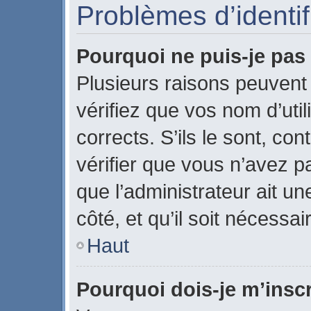
Problèmes d’identifi
Pourquoi ne puis-je pa
Plusieurs raisons peuvent
vérifiez que vos nom d’uti
corrects. S’ils le sont, con
vérifier que vous n’avez pa
que l’administrateur ait u
côté, et qu’il soit nécessai
Haut
Pourquoi dois-je m’inscr