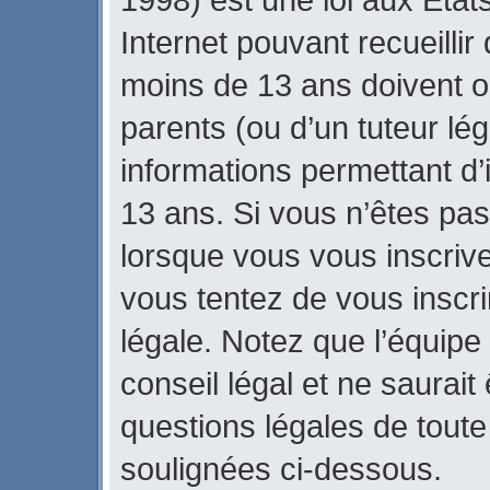
Internet pouvant recueilli
moins de 13 ans doivent 
parents (ou d’un tuteur lég
informations permettant d’
13 ans. Si vous n’êtes pas
lorsque vous vous inscrive
vous tentez de vous inscr
légale. Notez que l’équipe
conseil légal et ne saurait
questions légales de toute 
soulignées ci-dessous.