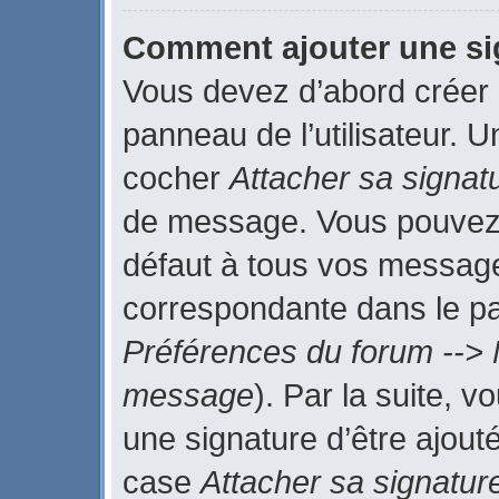
Comment ajouter une s
Vous devez d’abord créer 
panneau de l’utilisateur. 
cocher
Attacher sa signat
de message. Vous pouvez a
défaut à tous vos message
correspondante dans le pan
Préférences du forum --> 
message
). Par la suite, 
une signature d’être ajou
case
Attacher sa signatur