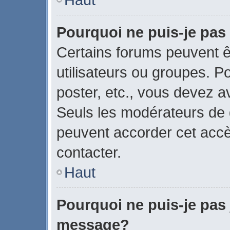
Pourquoi ne puis-je pas
Certains forums peuvent ê
utilisateurs ou groupes. Pou
poster, etc., vous devez a
Seuls les modérateurs de 
peuvent accorder cet acc
contacter.
Haut
Pourquoi ne puis-je pas 
message?