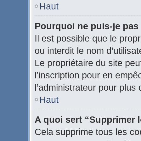
Haut
Pourquoi ne puis-je pas
Il est possible que le propr
ou interdit le nom d’utilisa
Le propriétaire du site pe
l’inscription pour en empê
l’administrateur pour plus
Haut
A quoi sert “Supprimer 
Cela supprime tous les co