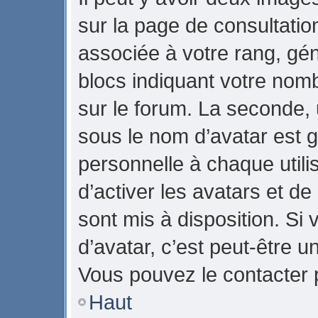
sur la page de consultati
associée à votre rang, gé
blocs indiquant votre nom
sur le forum. La seconde,
sous le nom d’avatar est 
personnelle à chaque utilis
d’activer les avatars et de
sont mis à disposition. Si 
d’avatar, c’est peut-être u
Vous pouvez le contacter 
Haut