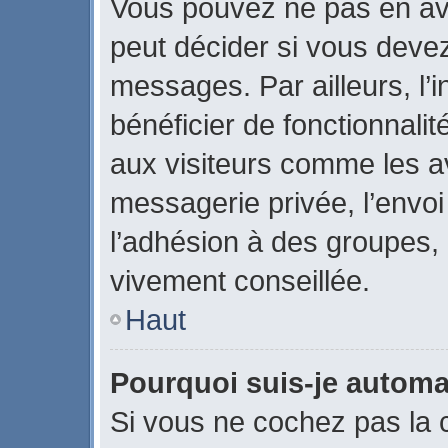
Vous pouvez ne pas en avo
peut décider si vous devez
messages. Par ailleurs, l’
bénéficier de fonctionnali
aux visiteurs comme les a
messagerie privée, l’envo
l’adhésion à des groupes, e
vivement conseillée.
Haut
Pourquoi suis-je autom
Si vous ne cochez pas la