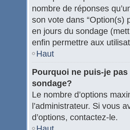
nombre de réponses qu’un u
son vote dans “Option(s) par
en jours du sondage (mettr
enfin permettre aux utilisa
Haut
Pourquoi ne puis-je pas
sondage?
Le nombre d’options maxi
l’administrateur. Si vous a
d’options, contactez-le.
Haut