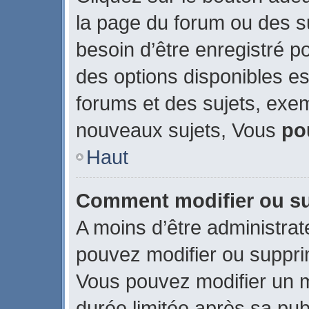
la page du forum ou des su
besoin d’être enregistré p
des options disponibles e
forums et des sujets, exe
nouveaux sujets, Vous
po
Haut
Comment modifier ou s
A moins d’être administra
pouvez modifier ou suppr
Vous pouvez modifier un 
durée limitée après sa publ