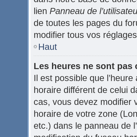
lien
Panneau de l’utilisateu
de toutes les pages du fo
modifier tous vos réglages
Haut
Les heures ne sont pas 
Il est possible que l’heure
horaire différent de celui
cas, vous devez modifier 
horaire de votre zone (Lo
etc.) dans le panneau de l’