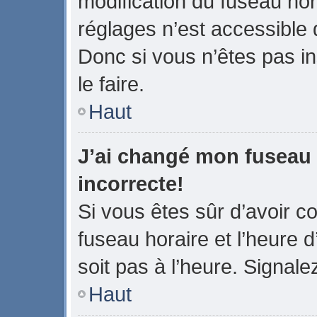
modification du fuseau ho
réglages n’est accessible q
Donc si vous n’êtes pas in
le faire.
Haut
J’ai changé mon fuseau h
incorrecte!
Si vous êtes sûr d’avoir 
fuseau horaire et l’heure d
soit pas à l’heure. Signale
Haut