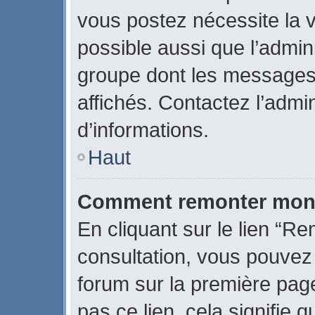
vous postez nécessite la v
possible aussi que l’admin
groupe dont les messages 
affichés. Contactez l’admi
d’informations.
Haut
Comment remonter mon 
En cliquant sur le lien “Re
consultation, vous pouve
forum sur la première page
pas ce lien, cela signifie 