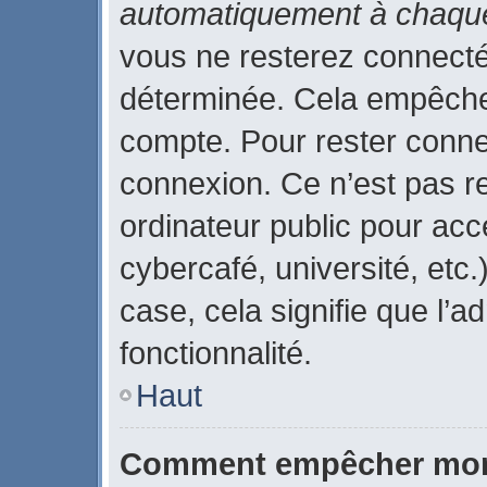
automatiquement à chaque
vous ne resterez connect
déterminée. Cela empêche l
compte. Pour rester conne
connexion. Ce n’est pas r
ordinateur public pour acc
cybercafé, université, etc
case, cela signifie que l’a
fonctionnalité.
Haut
Comment empêcher mon 