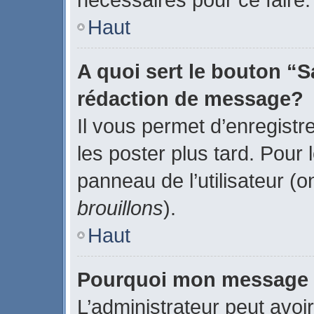
Haut
A quoi sert le bouton “
rédaction de message?
Il vous permet d’enregistr
les poster plus tard. Pour 
panneau de l’utilisateur (o
brouillons
).
Haut
Pourquoi mon message d
L’administrateur peut avoi