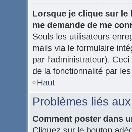
Lorsque je clique sur le 
me demande de me con
Seuls les utilisateurs enr
mails via le formulaire inté
par l’administrateur). Ce
de la fonctionnalité par les
Haut
Problèmes liés au
Comment poster dans u
Cliquez sur le bouton ad