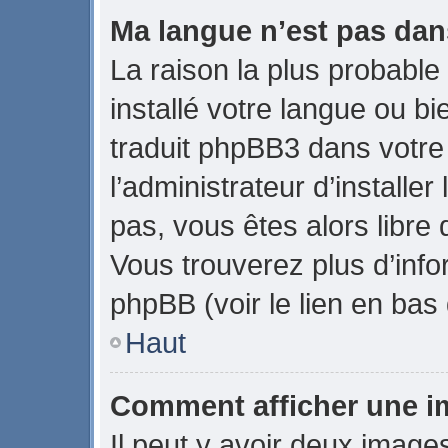
Ma langue n’est pas dans
La raison la plus probable 
installé votre langue ou b
traduit phpBB3 dans votr
l’administrateur d’installer
pas, vous êtes alors libre 
Vous trouverez plus d’info
phpBB (voir le lien en bas
Haut
Comment afficher une 
Il peut y avoir deux image