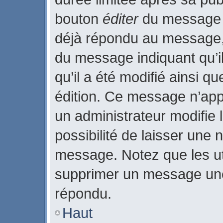
bouton
éditer
du message c
déjà répondu au message, u
du message indiquant qu’il
qu’il a été modifié ainsi qu
édition. Ce message n’app
un administrateur modifie 
possibilité de laisser une n
message. Notez que les ut
supprimer un message une
répondu.
Haut