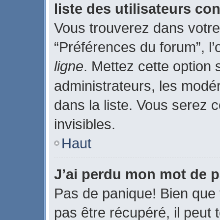
liste des utilisateurs c
Vous trouverez dans votre 
“Préférences du forum”, l’
ligne
. Mettez cette option
administrateurs, les modé
dans la liste. Vous serez c
invisibles.
Haut
J’ai perdu mon mot de p
Pas de panique! Bien que 
pas être récupéré, il peut t