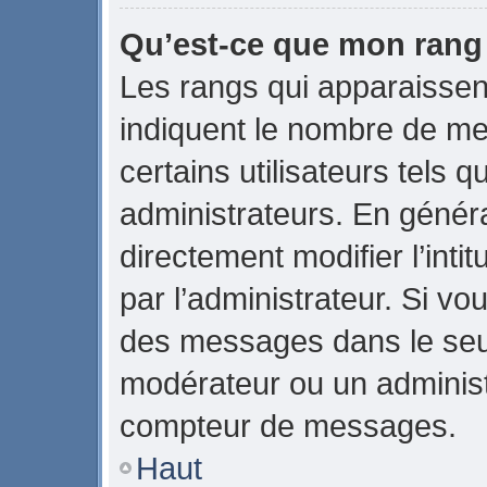
Qu’est-ce que mon rang
Les rangs qui apparaissent
indiquent le nombre de me
certains utilisateurs tels 
administrateurs. En génér
directement modifier l’intit
par l’administrateur. Si v
des messages dans le seul
modérateur ou un administ
compteur de messages.
Haut