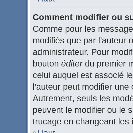
Comment modifier ou s
Comme pour les messages
modifiés que par l’auteur 
administrateur. Pour modif
bouton
éditer
du premier m
celui auquel est associé l
l’auteur peut modifier une
Autrement, seuls les modé
peuvent le modifier ou le
trucage en changeant les 
Haut