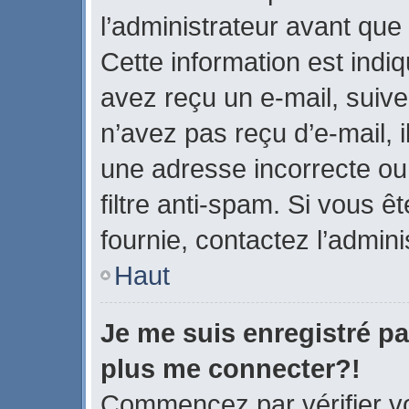
l’administrateur avant que
Cette information est indiq
avez reçu un e-mail, suive
n’avez pas reçu d’e-mail, 
une adresse incorrecte ou q
filtre anti-spam. Si vous ê
fournie, contactez l’admini
Haut
Je me suis enregistré pa
plus me connecter?!
Commencez par vérifier vo