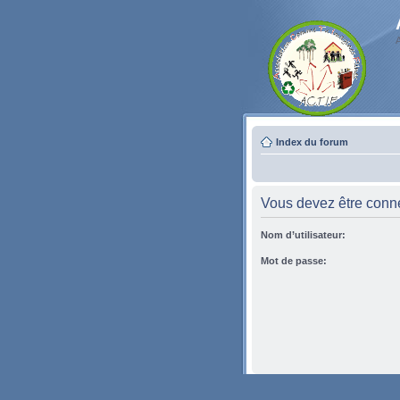
Index du forum
Vous devez être conne
Nom d’utilisateur:
Mot de passe: