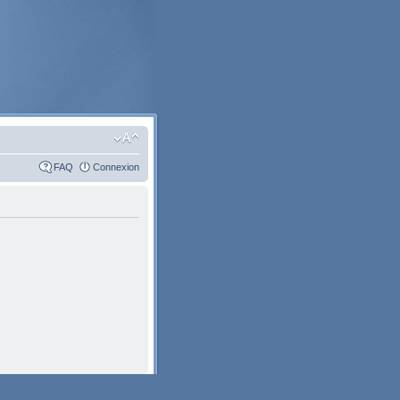
FAQ
Connexion