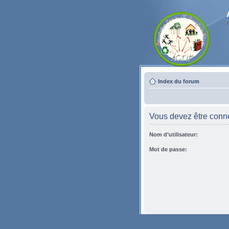
Index du forum
Vous devez être conne
Nom d’utilisateur:
Mot de passe: