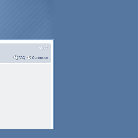
FAQ
Connexion