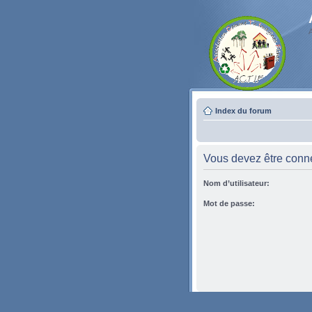
Index du forum
Vous devez être conne
Nom d’utilisateur:
Mot de passe: