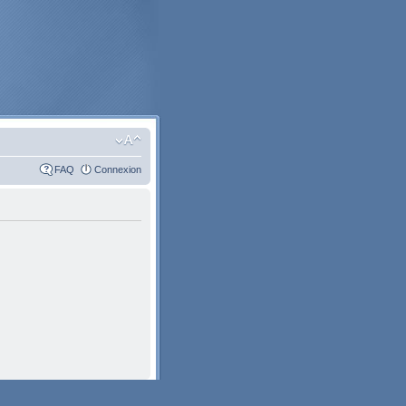
FAQ
Connexion