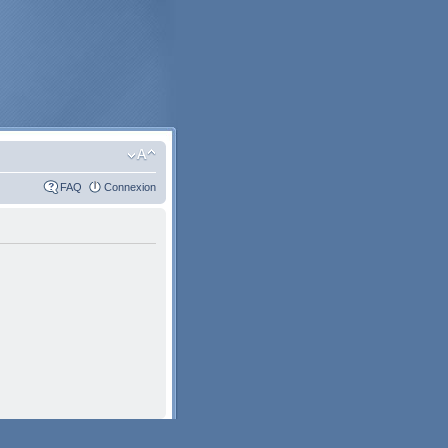
FAQ
Connexion