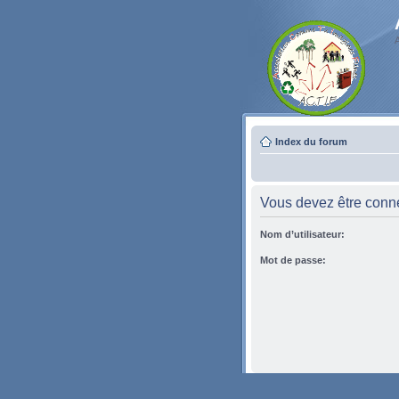
Index du forum
Vous devez être conne
Nom d’utilisateur:
Mot de passe: