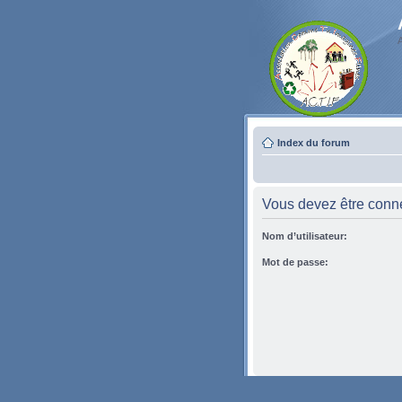
Index du forum
Vous devez être conne
Nom d’utilisateur:
Mot de passe: