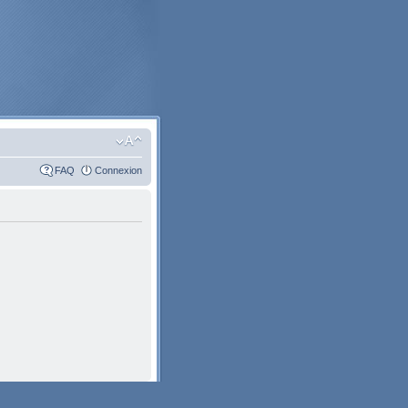
FAQ
Connexion