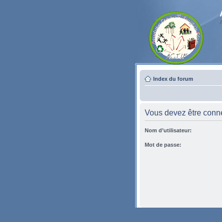
Index du forum
Vous devez être conne
Nom d’utilisateur:
Mot de passe: