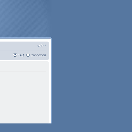
FAQ
Connexion