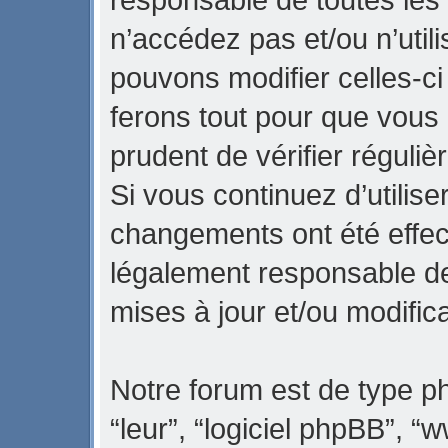
n’accédez pas et/ou n’util
pouvons modifier celles-c
ferons tout pour que vous 
prudent de vérifier réguli
Si vous continuez d’utilise
changements ont été effec
légalement responsable de
mises à jour et/ou modifica
Notre forum est de type php
“leur”, “logiciel phpBB”,