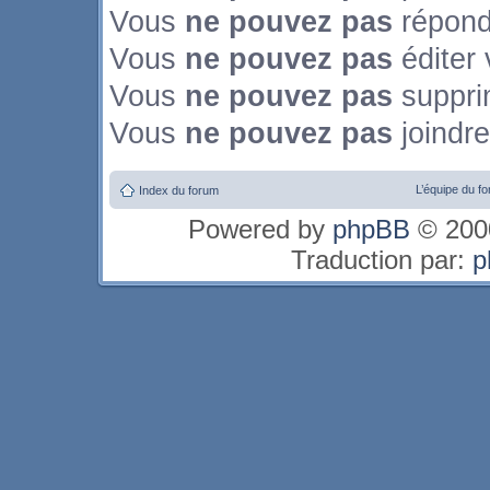
Vous
ne pouvez pas
répond
Vous
ne pouvez pas
éditer
Vous
ne pouvez pas
suppri
Vous
ne pouvez pas
joindre
L’équipe du f
Index du forum
Powered by
phpBB
© 2000
Traduction par:
p