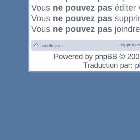
Vous
ne pouvez pas
éditer
Vous
ne pouvez pas
suppri
Vous
ne pouvez pas
joindre
L’équipe du f
Index du forum
Powered by
phpBB
© 2000
Traduction par:
p