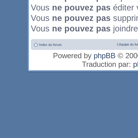
Vous
ne pouvez pas
éditer
Vous
ne pouvez pas
suppri
Vous
ne pouvez pas
joindre
L’équipe du f
Index du forum
Powered by
phpBB
© 2000
Traduction par:
p