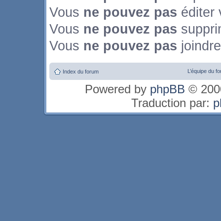
Vous
ne pouvez pas
éditer
Vous
ne pouvez pas
suppri
Vous
ne pouvez pas
joindre
L’équipe du f
Index du forum
Powered by
phpBB
© 2000
Traduction par:
p