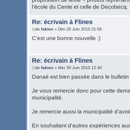
l'école du Cente et celle de Decobecq.
Re: écrivain à Flines
de
fabien
» Dim 20 Juin 2010 21:56
C'est une bonne nouvelle :)
Re: écrivain à Flines
de
fabien
» Mer 30 Juin 2010 12:40
Danaé est bien passée dans le bulletin
Je vous remercie donc pour cette dem
municipalité.
Je remercie aussi la municipalité d'av
En souhaitant d'autres expériences auss