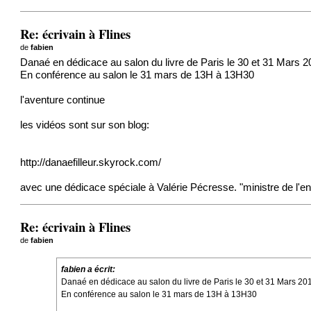
Re: écrivain à Flines
de
fabien
Danaé en dédicace au salon du livre de Paris le 30 et 31 Mars 
En conférence au salon le 31 mars de 13H à 13H30
l'aventure continue
les vidéos sont sur son blog:
http://danaefilleur.skyrock.com/
avec une dédicace spéciale à Valérie Pécresse. "ministre de l'e
Re: écrivain à Flines
de
fabien
fabien a écrit:
Danaé en dédicace au salon du livre de Paris le 30 et 31 Mars 20
En conférence au salon le 31 mars de 13H à 13H30