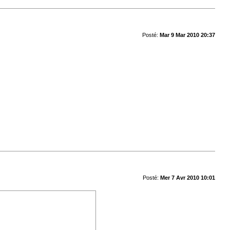
Posté:
Mar 9 Mar 2010 20:37
Posté:
Mer 7 Avr 2010 10:01