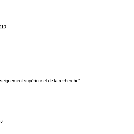
2010
nseignement supérieur et de la recherche"
10