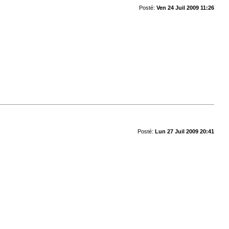
Posté:
Ven 24 Juil 2009 11:26
Posté:
Lun 27 Juil 2009 20:41