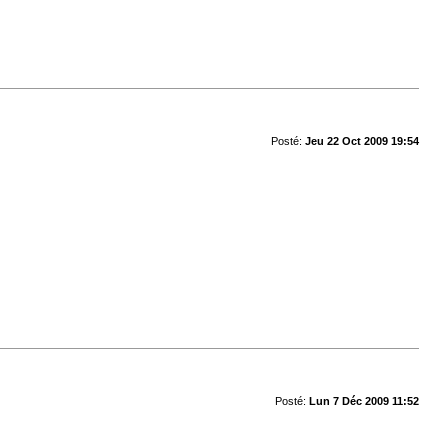
Posté:
Jeu 22 Oct 2009 19:54
Posté:
Lun 7 Déc 2009 11:52