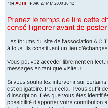
de
ACTIF
le Jeu 27 Mar 2008 16:42
Prenez le temps de lire cette ch
censé l'ignorer avant de poster 
Les forums du site de l'association A C T 
à tous. Ils constituent un lieu d’échanges
Vous pouvez accéder librement en lectu
messages en tant que visiteur.
Si vous souhaitez intervenir sur certains 
est obligatoire. Pour cela, il vous suffit d
d’inscription. Dès que vous êtes identifié
possibilité d’apporter votre contribution