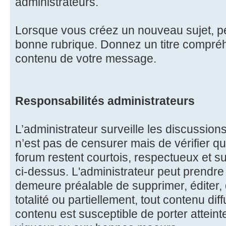
administrateurs.
Lorsque vous créez un nouveau sujet, pe
bonne rubrique. Donnez un titre compréhe
contenu de votre message.
Responsabilités administrateurs
L’administrateur surveille les discussions
n’est pas de censurer mais de vérifier qu
forum restent courtois, respectueux et s
ci-dessus. L'administrateur peut prendre l
demeure préalable de supprimer, éditer, 
totalité ou partiellement, tout contenu dif
contenu est susceptible de porter atteint