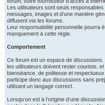
forum, votre fournisseur d'accès à intern
Les utilisateurs sont seuls responsables
messages, images et d'une manière génér
diffusent via les forums.
Leur responsabilité personnelle pourra 
manquement à cette règle.
Comportement
Ce forum est un espace de discussions. 
les utilisateurs doivent rester courtois, e
bienséance, de politesse et respectueux 
participe donc aux discussions sans préj
utilisant un langage correct.
Lorsqu’on est à l’origine d’une discussion,