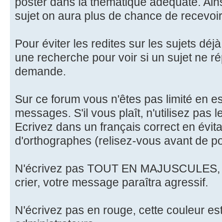
poster dans la thématique adéquate. Ainsi
sujet on aura plus de chance de recevoi
Pour éviter les redites sur les sujets déj
une recherche pour voir si un sujet ne r
demande.
Sur ce forum vous n'êtes pas limité en es
messages. S'il vous plaît, n'utilisez pas 
Ecrivez dans un français correct en évita
d'orthographes (relisez-vous avant de po
N'écrivez pas TOUT EN MAJUSCULES, sur
crier, votre message paraîtra agressif.
N'écrivez pas en rouge, cette couleur es