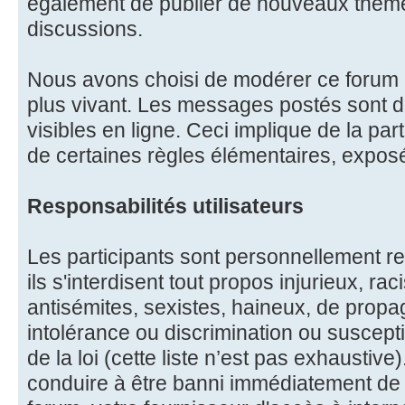
également de publier de nouveaux thèm
discussions.
Nous avons choisi de modérer ce forum à
plus vivant. Les messages postés sont
visibles en ligne. Ceci implique de la part
de certaines règles élémentaires, expos
Responsabilités utilisateurs
Les participants sont personnellement re
ils s'interdisent tout propos injurieux, r
antisémites, sexistes, haineux, de propa
intolérance ou discrimination ou suscept
de la loi (cette liste n’est pas exhaustive
conduire à être banni immédiatement de