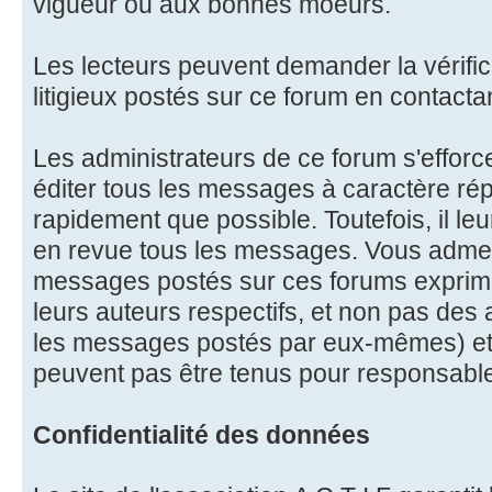
vigueur ou aux bonnes moeurs.
Les lecteurs peuvent demander la vérifi
litigieux postés sur ce forum en contactan
Les administrateurs de ce forum s'effor
éditer tous les messages à caractère ré
rapidement que possible. Toutefois, il le
en revue tous les messages. Vous admet
messages postés sur ces forums exprime
leurs auteurs respectifs, et non pas des
les messages postés par eux-mêmes) et
peuvent pas être tenus pour responsabl
Confidentialité des données