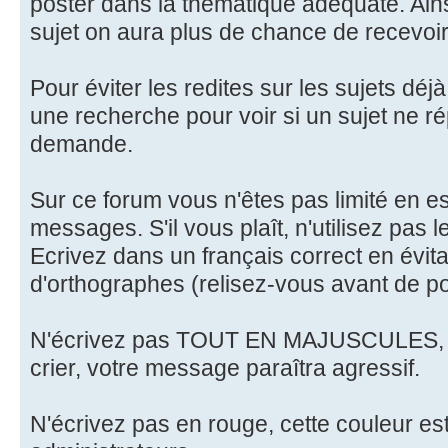
poster dans la thématique adéquate. Ainsi
sujet on aura plus de chance de recevoi
Pour éviter les redites sur les sujets déj
une recherche pour voir si un sujet ne r
demande.
Sur ce forum vous n'êtes pas limité en es
messages. S'il vous plaît, n'utilisez pas 
Ecrivez dans un français correct en évita
d'orthographes (relisez-vous avant de po
N'écrivez pas TOUT EN MAJUSCULES, sur
crier, votre message paraîtra agressif.
N'écrivez pas en rouge, cette couleur es