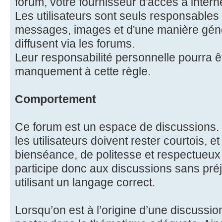
forum, votre fournisseur d'accès à intern
Les utilisateurs sont seuls responsables
messages, images et d'une manière génér
diffusent via les forums.
Leur responsabilité personnelle pourra 
manquement à cette règle.
Comportement
Ce forum est un espace de discussions. 
les utilisateurs doivent rester courtois, e
bienséance, de politesse et respectueux 
participe donc aux discussions sans préj
utilisant un langage correct.
Lorsqu’on est à l’origine d’une discussion,