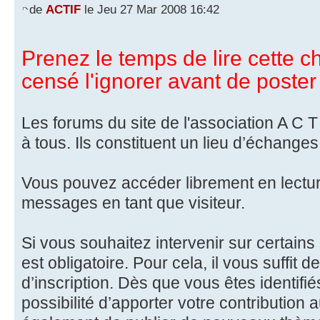
de
ACTIF
le Jeu 27 Mar 2008 16:42
Prenez le temps de lire cette ch
censé l'ignorer avant de poster 
Les forums du site de l'association A C T 
à tous. Ils constituent un lieu d’échanges
Vous pouvez accéder librement en lectu
messages en tant que visiteur.
Si vous souhaitez intervenir sur certains 
est obligatoire. Pour cela, il vous suffit d
d’inscription. Dès que vous êtes identifié
possibilité d’apporter votre contribution