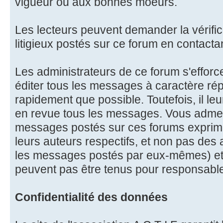
vigueur ou aux bonnes moeurs.
Les lecteurs peuvent demander la vérifi
litigieux postés sur ce forum en contactan
Les administrateurs de ce forum s'effor
éditer tous les messages à caractère ré
rapidement que possible. Toutefois, il le
en revue tous les messages. Vous admet
messages postés sur ces forums exprime
leurs auteurs respectifs, et non pas des
les messages postés par eux-mêmes) et
peuvent pas être tenus pour responsabl
Confidentialité des données