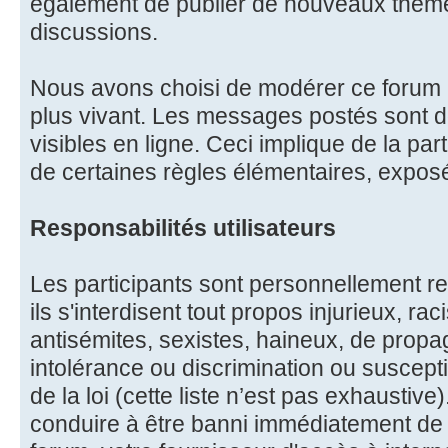
également de publier de nouveaux thèm
discussions.
Nous avons choisi de modérer ce forum à
plus vivant. Les messages postés sont
visibles en ligne. Ceci implique de la part
de certaines règles élémentaires, expos
Responsabilités utilisateurs
Les participants sont personnellement re
ils s'interdisent tout propos injurieux, r
antisémites, sexistes, haineux, de propa
intolérance ou discrimination ou suscept
de la loi (cette liste n’est pas exhaustive
conduire à être banni immédiatement de