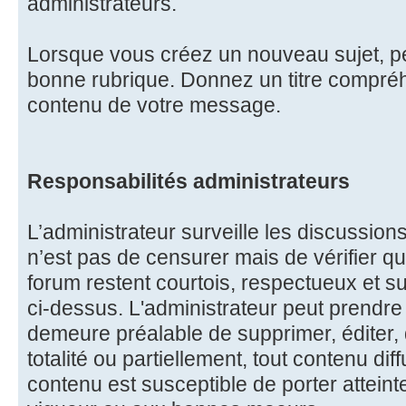
administrateurs.
Lorsque vous créez un nouveau sujet, pe
bonne rubrique. Donnez un titre compréhe
contenu de votre message.
Responsabilités administrateurs
L’administrateur surveille les discussions
n’est pas de censurer mais de vérifier qu
forum restent courtois, respectueux et s
ci-dessus. L'administrateur peut prendre l
demeure préalable de supprimer, éditer, 
totalité ou partiellement, tout contenu dif
contenu est susceptible de porter atteint