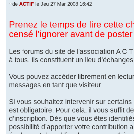
de
ACTIF
le Jeu 27 Mar 2008 16:42
Prenez le temps de lire cette ch
censé l'ignorer avant de poster 
Les forums du site de l'association A C T 
à tous. Ils constituent un lieu d’échanges
Vous pouvez accéder librement en lectu
messages en tant que visiteur.
Si vous souhaitez intervenir sur certains 
est obligatoire. Pour cela, il vous suffit d
d’inscription. Dès que vous êtes identifié
possibilité d’apporter votre contribution