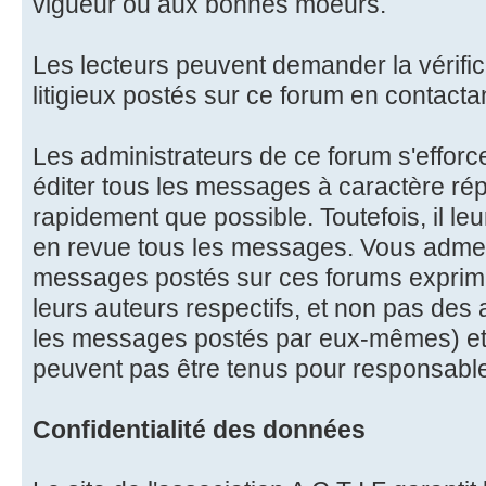
vigueur ou aux bonnes moeurs.
Les lecteurs peuvent demander la vérifi
litigieux postés sur ce forum en contactan
Les administrateurs de ce forum s'effor
éditer tous les messages à caractère ré
rapidement que possible. Toutefois, il le
en revue tous les messages. Vous admet
messages postés sur ces forums exprime
leurs auteurs respectifs, et non pas des
les messages postés par eux-mêmes) et
peuvent pas être tenus pour responsabl
Confidentialité des données