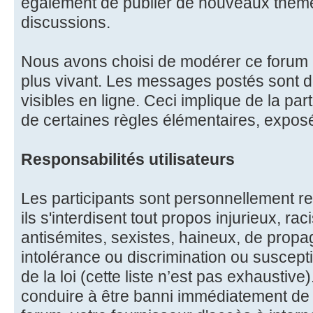
également de publier de nouveaux thèm
discussions.
Nous avons choisi de modérer ce forum à
plus vivant. Les messages postés sont
visibles en ligne. Ceci implique de la part
de certaines règles élémentaires, expos
Responsabilités utilisateurs
Les participants sont personnellement re
ils s'interdisent tout propos injurieux, r
antisémites, sexistes, haineux, de propa
intolérance ou discrimination ou suscept
de la loi (cette liste n’est pas exhaustive
conduire à être banni immédiatement de