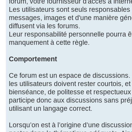
forum, votre fournisseur d'accès à intern
Les utilisateurs sont seuls responsables
messages, images et d'une manière génér
diffusent via les forums.
Leur responsabilité personnelle pourra 
manquement à cette règle.
Comportement
Ce forum est un espace de discussions. 
les utilisateurs doivent rester courtois, e
bienséance, de politesse et respectueux 
participe donc aux discussions sans préj
utilisant un langage correct.
Lorsqu’on est à l’origine d’une discussion,