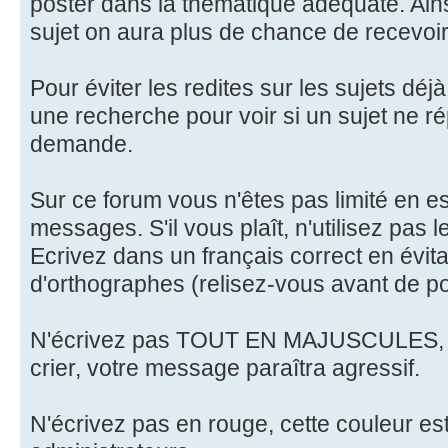
poster dans la thématique adéquate. Ainsi
sujet on aura plus de chance de recevoi
Pour éviter les redites sur les sujets déj
une recherche pour voir si un sujet ne r
demande.
Sur ce forum vous n'êtes pas limité en es
messages. S'il vous plaît, n'utilisez pas 
Ecrivez dans un français correct en évita
d'orthographes (relisez-vous avant de po
N'écrivez pas TOUT EN MAJUSCULES, sur
crier, votre message paraîtra agressif.
N'écrivez pas en rouge, cette couleur es