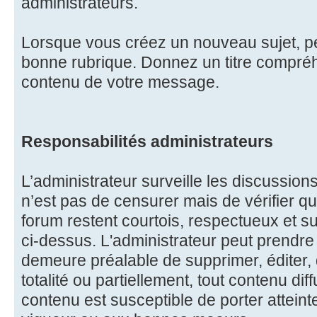
administrateurs.
Lorsque vous créez un nouveau sujet, pe
bonne rubrique. Donnez un titre compréhe
contenu de votre message.
Responsabilités administrateurs
L’administrateur surveille les discussions
n’est pas de censurer mais de vérifier qu
forum restent courtois, respectueux et s
ci-dessus. L'administrateur peut prendre l
demeure préalable de supprimer, éditer, 
totalité ou partiellement, tout contenu dif
contenu est susceptible de porter atteint