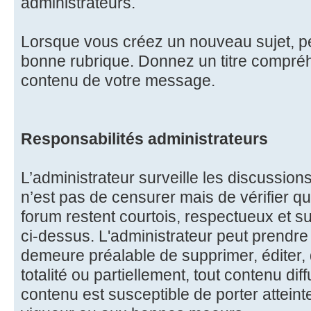
administrateurs.
Lorsque vous créez un nouveau sujet, pe
bonne rubrique. Donnez un titre compréhe
contenu de votre message.
Responsabilités administrateurs
L’administrateur surveille les discussions
n’est pas de censurer mais de vérifier qu
forum restent courtois, respectueux et s
ci-dessus. L'administrateur peut prendre l
demeure préalable de supprimer, éditer, 
totalité ou partiellement, tout contenu dif
contenu est susceptible de porter atteint