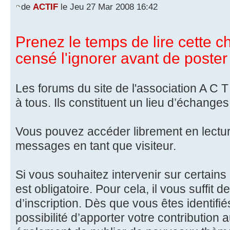
de
ACTIF
le Jeu 27 Mar 2008 16:42
Prenez le temps de lire cette ch
censé l'ignorer avant de poster 
Les forums du site de l'association A C T 
à tous. Ils constituent un lieu d’échanges
Vous pouvez accéder librement en lectu
messages en tant que visiteur.
Si vous souhaitez intervenir sur certains 
est obligatoire. Pour cela, il vous suffit d
d’inscription. Dès que vous êtes identifié
possibilité d’apporter votre contribution