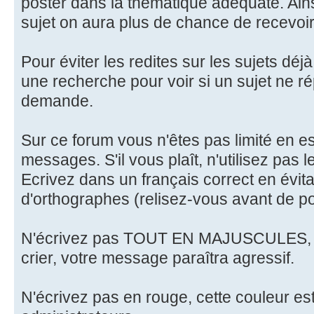
poster dans la thématique adéquate. Ainsi
sujet on aura plus de chance de recevoi
Pour éviter les redites sur les sujets déj
une recherche pour voir si un sujet ne r
demande.
Sur ce forum vous n'êtes pas limité en es
messages. S'il vous plaît, n'utilisez pas 
Ecrivez dans un français correct en évita
d'orthographes (relisez-vous avant de po
N'écrivez pas TOUT EN MAJUSCULES, sur
crier, votre message paraîtra agressif.
N'écrivez pas en rouge, cette couleur es