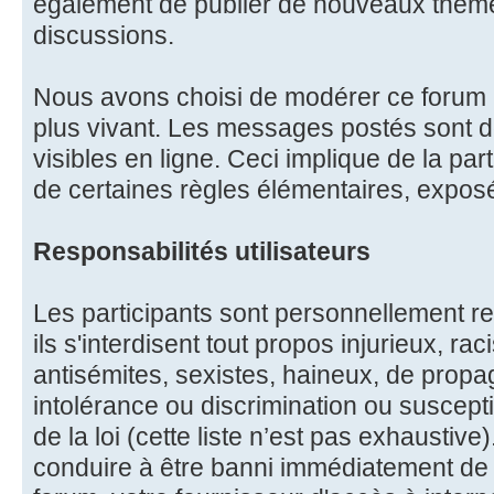
également de publier de nouveaux thèm
discussions.
Nous avons choisi de modérer ce forum à
plus vivant. Les messages postés sont
visibles en ligne. Ceci implique de la part
de certaines règles élémentaires, expos
Responsabilités utilisateurs
Les participants sont personnellement re
ils s'interdisent tout propos injurieux, r
antisémites, sexistes, haineux, de propa
intolérance ou discrimination ou suscept
de la loi (cette liste n’est pas exhaustive
conduire à être banni immédiatement de