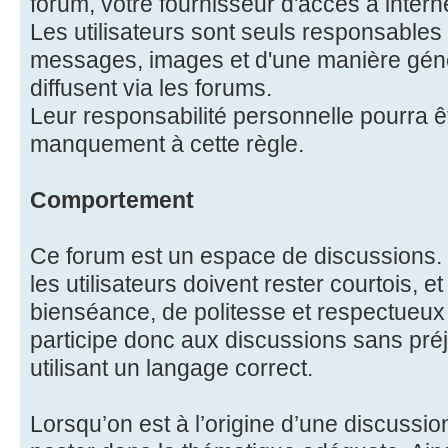
forum, votre fournisseur d'accès à intern
Les utilisateurs sont seuls responsables
messages, images et d'une manière génér
diffusent via les forums.
Leur responsabilité personnelle pourra 
manquement à cette règle.
Comportement
Ce forum est un espace de discussions. 
les utilisateurs doivent rester courtois, e
bienséance, de politesse et respectueux 
participe donc aux discussions sans préj
utilisant un langage correct.
Lorsqu’on est à l’origine d’une discussion,