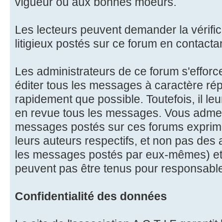
vigueur ou aux bonnes moeurs.
Les lecteurs peuvent demander la vérifi
litigieux postés sur ce forum en contactan
Les administrateurs de ce forum s'effor
éditer tous les messages à caractère ré
rapidement que possible. Toutefois, il le
en revue tous les messages. Vous admet
messages postés sur ces forums exprime
leurs auteurs respectifs, et non pas des
les messages postés par eux-mêmes) et
peuvent pas être tenus pour responsabl
Confidentialité des données