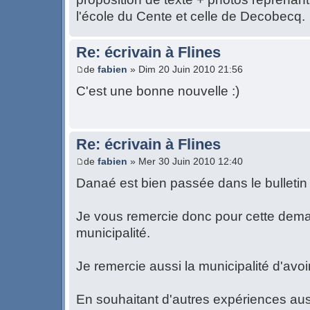
l'école du Cente et celle de Decobecq.
Re: écrivain à Flines
de
fabien
» Dim 20 Juin 2010 21:56
C'est une bonne nouvelle :)
Re: écrivain à Flines
de
fabien
» Mer 30 Juin 2010 12:40
Danaé est bien passée dans le bulletin
Je vous remercie donc pour cette dem
municipalité.
Je remercie aussi la municipalité d'av
En souhaitant d'autres expériences auss