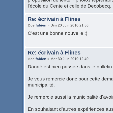
l'école du Cente et celle de Decobecq.
Re: écrivain à Flines
de
fabien
» Dim 20 Juin 2010 21:56
C'est une bonne nouvelle :)
Re: écrivain à Flines
de
fabien
» Mer 30 Juin 2010 12:40
Danaé est bien passée dans le bulletin
Je vous remercie donc pour cette dem
municipalité.
Je remercie aussi la municipalité d'av
En souhaitant d'autres expériences auss