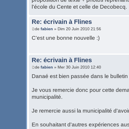
l'école du Cente et celle de Decobecq.
Re: écrivain à Flines
de
fabien
» Dim 20 Juin 2010 21:56
C'est une bonne nouvelle :)
Re: écrivain à Flines
de
fabien
» Mer 30 Juin 2010 12:40
Danaé est bien passée dans le bulletin
Je vous remercie donc pour cette dem
municipalité.
Je remercie aussi la municipalité d'av
En souhaitant d'autres expériences auss