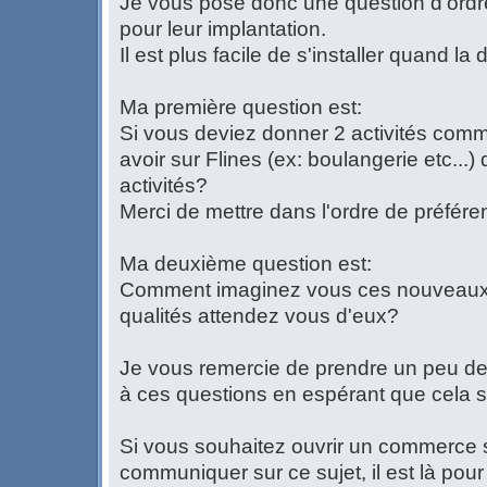
Je vous pose donc une question d'ordre
pour leur implantation.
Il est plus facile de s'installer quand l
Ma première question est:
Si vous deviez donner 2 activités com
avoir sur Flines (ex: boulangerie etc...)
activités?
Merci de mettre dans l'ordre de préfére
Ma deuxième question est:
Comment imaginez vous ces nouveaux
qualités attendez vous d'eux?
Je vous remercie de prendre un peu de
à ces questions en espérant que cela se
Si vous souhaitez ouvrir un commerce s
communiquer sur ce sujet, il est là pour