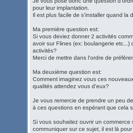
Je vous pose donc une question d'ordre
pour leur implantation.
Il est plus facile de s'installer quand l
Ma première question est:
Si vous deviez donner 2 activités com
avoir sur Flines (ex: boulangerie etc...)
activités?
Merci de mettre dans l'ordre de préfére
Ma deuxième question est:
Comment imaginez vous ces nouveaux
qualités attendez vous d'eux?
Je vous remercie de prendre un peu de
à ces questions en espérant que cela se
Si vous souhaitez ouvrir un commerce s
communiquer sur ce sujet, il est là pour