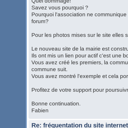
Quel dommage!
Savez vous pourquoi ?
Pourquoi l'association ne communique
forum?
Pour les photos mises sur le site elles 
Le nouveau site de la mairie est constru
Ils ont mis un lien pour actif c'est une
Vous avez créé les premiers, la communi
commune suit.
Vous avez montré l'exemple et cela port
Profitez de votre support pour poursuivr
Bonne continuation.
Fabien
Re: fréquentation du site internet