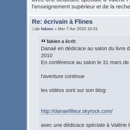
l'enseignement supérieur et de la rech
Re: écrivain à Flines
de
fabien
» Mer 7 Avr 2010 10:01
fabien a écrit:
Danaé en dédicace au salon du livre d
2010
En conférence au salon le 31 mars d
l'aventure continue
les vidéos sont sur son blog:
http://danaefilleur.skyrock.com/
avec une dédicace spéciale à Valérie 