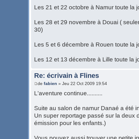
Les 21 et 22 octobre à Namur toute la 
Les 28 et 29 novembre à Douai ( seule
30)
Les 5 et 6 décembre à Rouen toute la 
Les 12 et 13 décembre à Lille toute la j
Re: écrivain à Flines
de
fabien
» Jeu 22 Oct 2009 19:54
L'aventure continue..........
Suite au salon de namur Danaé a été int
Un super reportage passé sur la deux 
émission pour les enfants.)
Vous pouvez aussi trouver une petite i