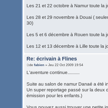
Les 21 et 22 octobre à Namur toute la 
Les 28 et 29 novembre à Douai ( seule
30)
Les 5 et 6 décembre à Rouen toute la 
Les 12 et 13 décembre à Lille toute la j
Re: écrivain à Flines
de
fabien
» Jeu 22 Oct 2009 19:54
L'aventure continue..........
Suite au salon de namur Danaé a été int
Un super reportage passé sur la deux 
émission pour les enfants.)
Vous pouvez aussi trouver une petite i