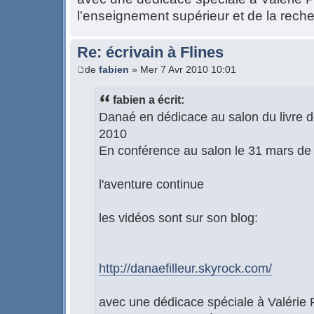
l'enseignement supérieur et de la rech
Re: écrivain à Flines
de
fabien
» Mer 7 Avr 2010 10:01
fabien a écrit:
Danaé en dédicace au salon du livre d
2010
En conférence au salon le 31 mars d
l'aventure continue
les vidéos sont sur son blog:
http://danaefilleur.skyrock.com/
avec une dédicace spéciale à Valérie 